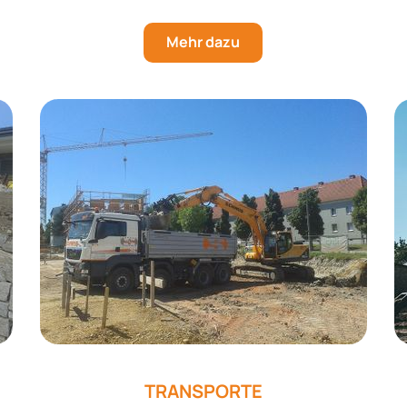
Mehr dazu
TRANSPORTE