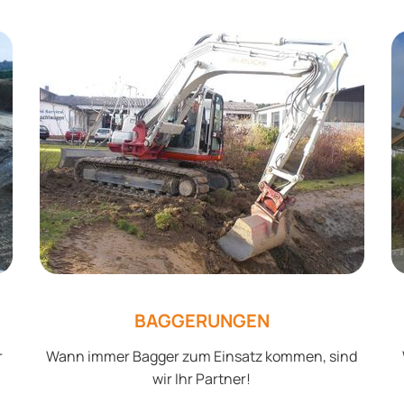
BAGGERUNGEN
r
Wann immer Bagger zum Einsatz kommen, sind
wir Ihr Partner!