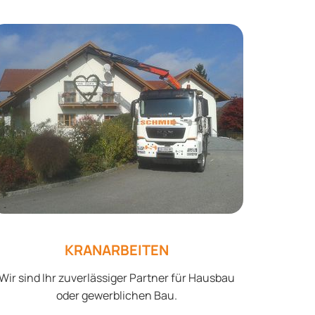
KRANARBEITEN
Wir sind Ihr zuverlässiger Partner für Hausbau
oder gewerblichen Bau.