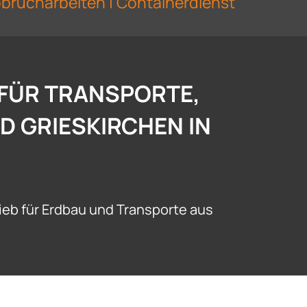
Abbrucharbeiten | Containerdienst
 FÜR TRANSPORTE,
D GRIESKIRCHEN IN
eb für Erdbau und Transporte aus