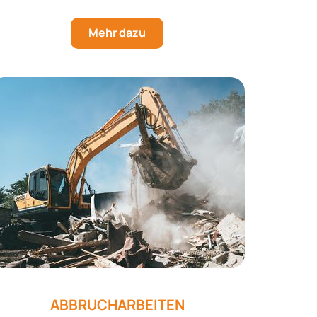
Mehr dazu
ABBRUCHARBEITEN