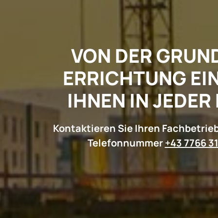
VON DER GRUND
RRICHTUNG EIN
HNEN IN JEDER 
Kontaktieren Sie Ihren Fachbetrieb
Telefonnummer
+43 7766 3