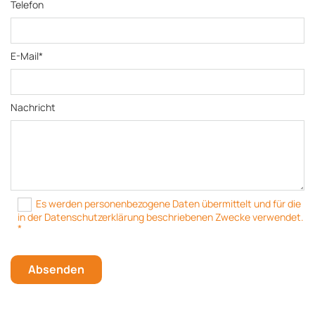
Telefon
E-Mail*
Nachricht
Es werden personenbezogene Daten übermittelt und für die
in der Datenschutzerklärung beschriebenen Zwecke verwendet.
*