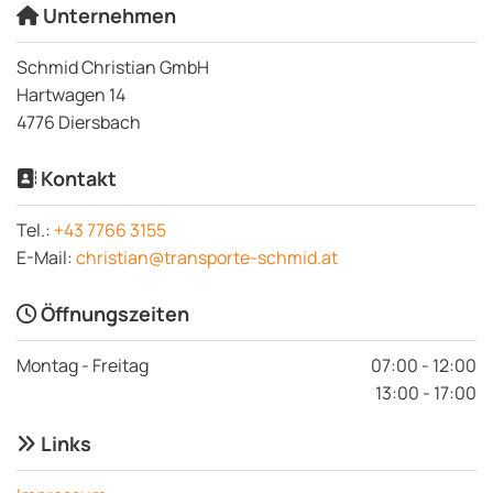
Unternehmen

Schmid Christian GmbH
Hartwagen 14
4776 Diersbach
Kontakt

Tel.:
+43 7766 3155
E-Mail:
christian@transporte-schmid.at
Öffnungszeiten

Montag - Freitag
07:00 - 12:00
13:00 - 17:00
Links
