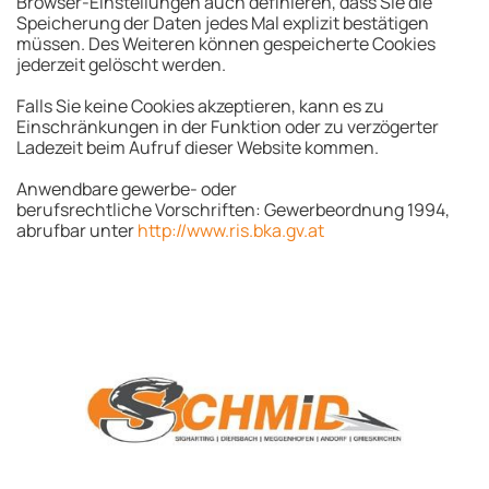
Browser-Einstellungen auch definieren, dass Sie die
Speicherung der Daten jedes Mal explizit bestätigen
müssen. Des Weiteren können gespeicherte Cookies
jederzeit gelöscht werden.
Falls Sie keine Cookies akzeptieren, kann es zu
Einschränkungen in der Funktion oder zu verzögerter
Ladezeit beim Aufruf dieser Website kommen.
Anwendbare gewerbe- oder
berufsrechtliche Vorschriften: Gewerbeordnung 1994,
abrufbar unter
http://www.ris.bka.gv.at