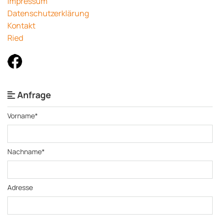
Impressum
Datenschutzerklärung
Kontakt
Ried
Anfrage

Vorname*
Nachname*
Adresse