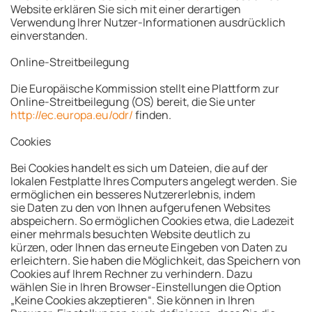
Website erklären Sie sich mit einer derartigen
Verwendung Ihrer Nutzer-Informationen ausdrücklich
einverstanden.
Online-Streitbeilegung
Die Europäische Kommission stellt eine Plattform zur
Online-Streitbeilegung (OS) bereit, die Sie unter
http://ec.europa.eu/odr/
finden.
Cookies
Bei Cookies handelt es sich um Dateien, die auf der
lokalen Festplatte Ihres Computers angelegt werden. Sie
ermöglichen ein besseres Nutzererlebnis, indem
sie Daten zu den von Ihnen aufgerufenen Websites
abspeichern. So ermöglichen Cookies etwa, die Ladezeit
einer mehrmals besuchten Website deutlich zu
kürzen, oder Ihnen das erneute Eingeben von Daten zu
erleichtern. Sie haben die Möglichkeit, das Speichern von
Cookies auf Ihrem Rechner zu verhindern. Dazu
wählen Sie in Ihren Browser-Einstellungen die Option
„Keine Cookies akzeptieren“. Sie können in Ihren